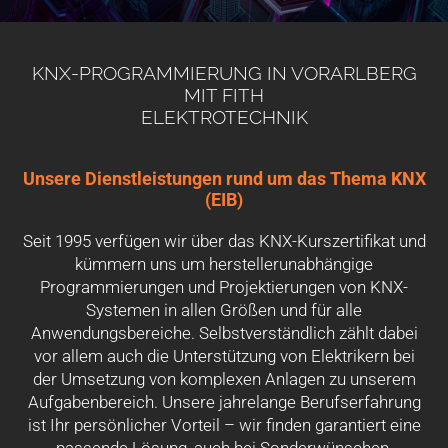
KNX-PROGRAMMIERUNG IN VORARLBERG
MIT FITH
ELEKTROTECHNIK
Unsere Dienstleistungen rund um das Thema KNX
(EIB)
Seit 1995 verfügen wir über das KNX-Kurszertifikat und
kümmern uns um herstellerunabhängige
Programmierungen und Projektierungen von KNX-
Systemen in allen Größen und für alle
Anwendungsbereiche. Selbstverständlich zählt dabei
vor allem auch die Unterstützung von Elektrikern bei
der Umsetzung von komplexen Anlagen zu unserem
Aufgabenbereich. Unsere jahrelange Berufserfahrung
ist Ihr persönlicher Vorteil – wir finden garantiert eine