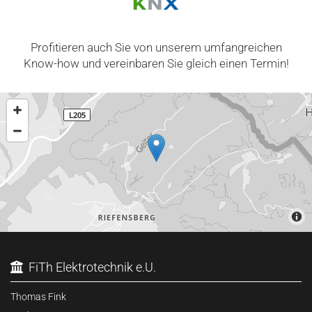
Profitieren auch Sie von unserem umfangreichen
Know-how und vereinbaren Sie gleich einen Termin!
FiTh Elektrotechnik e.U.

Thomas Fink